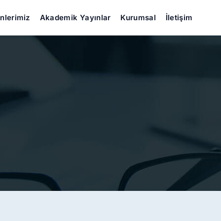
nlerimiz
Akademik Yayınlar
Kurumsal
İletişim