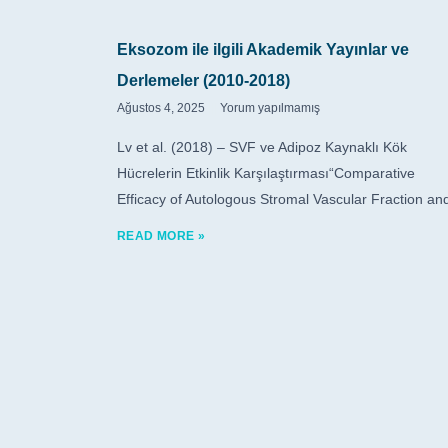
Eksozom ile ilgili Akademik Yayınlar ve
Derlemeler (2010-2018)
Ağustos 4, 2025
Yorum yapılmamış
Lv et al. (2018) – SVF ve Adipoz Kaynaklı Kök
Hücrelerin Etkinlik Karşılaştırması“Comparative
Efficacy of Autologous Stromal Vascular Fraction an
READ MORE »