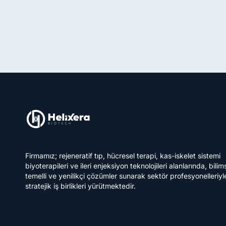
Firmamız; rejeneratif tıp, hücresel terapi, kas-iskelet sistemi
biyoterapileri ve ileri enjeksiyon teknolojileri alanlarında, bilim
temelli ve yenilikçi çözümler sunarak sektör profesyonelleriyl
stratejik iş birlikleri yürütmektedir.