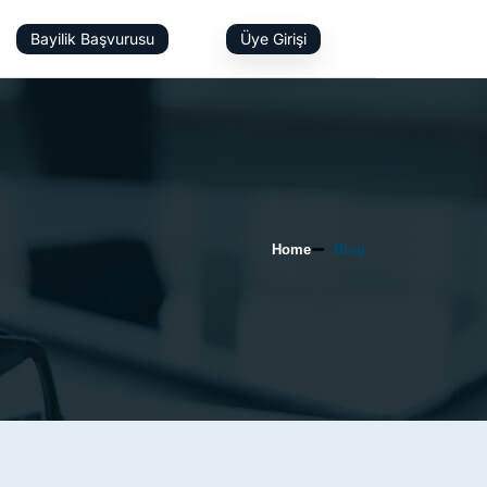
Bayilik Başvurusu
Üye Girişi
Home
Blog