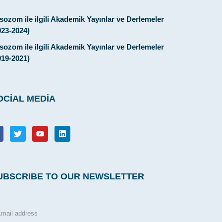
sozom ile ilgili Akademik Yayınlar ve Derlemeler
023-2024)
sozom ile ilgili Akademik Yayınlar ve Derlemeler
019-2021)
OCIAL MEDIA
UBSCRIBE TO OUR NEWSLETTER​