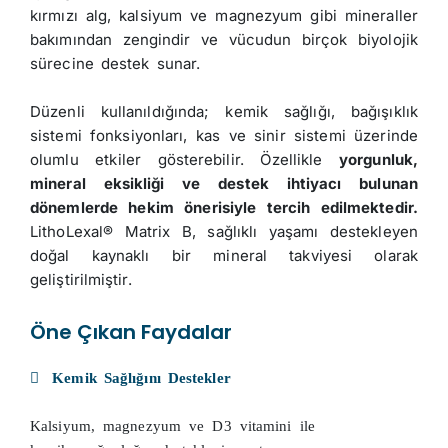
kırmızı alg, kalsiyum ve magnezyum gibi mineraller
bakımından zengindir ve vücudun birçok biyolojik
sürecine destek sunar.
Düzenli kullanıldığında; kemik sağlığı, bağışıklık
sistemi fonksiyonları, kas ve sinir sistemi üzerinde
olumlu etkiler gösterebilir. Özellikle
yorgunluk,
mineral eksikliği ve destek ihtiyacı bulunan
dönemlerde hekim önerisiyle tercih edilmektedir.
LithoLexal® Matrix B, sağlıklı yaşamı destekleyen
doğal kaynaklı bir mineral takviyesi olarak
geliştirilmiştir.
Öne Çıkan Faydalar
Kemik Sağlığını Destekler
Kalsiyum, magnezyum ve D3 vitamini ile