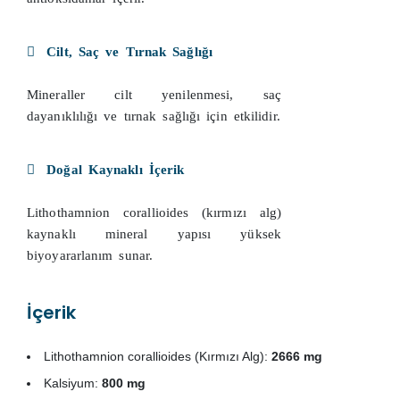
Cilt, Saç ve Tırnak Sağlığı
Mineraller cilt yenilenmesi, saç
dayanıklılığı ve tırnak sağlığı için etkilidir.
Doğal Kaynaklı İçerik
Lithothamnion corallioides (kırmızı alg)
kaynaklı mineral yapısı yüksek
biyoyararlanım sunar.
İçerik
Lithothamnion corallioides (Kırmızı Alg):
2666 mg
Kalsiyum:
800 mg