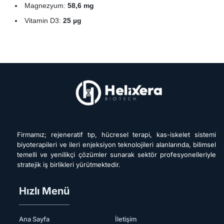
Magnezyum:
58,6 mg
Vitamin D3:
25 µg
Firmamız; rejeneratif tıp, hücresel terapi, kas-iskelet sistemi
biyoterapileri ve ileri enjeksiyon teknolojileri alanlarında, bilimsel
temelli ve yenilikçi çözümler sunarak sektör profesyonelleriyle
stratejik iş birlikleri yürütmektedir.
Hızlı Menü
Ana Sayfa
İletişim